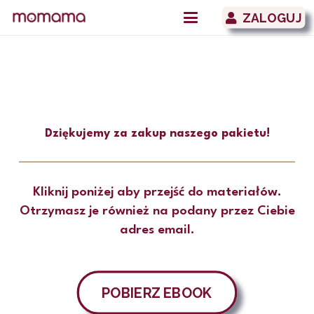
ZALOGUJ
Dziękujemy za zakup naszego pakietu!
Kliknij poniżej aby przejść do materiałów.
Otrzymasz je również na podany przez Ciebie
adres email.
POBIERZ EBOOK