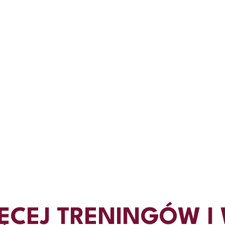
ĘCEJ TRENINGÓW I