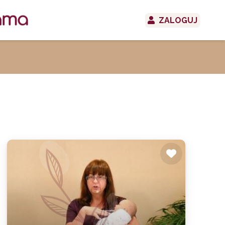
ZALOGUJ