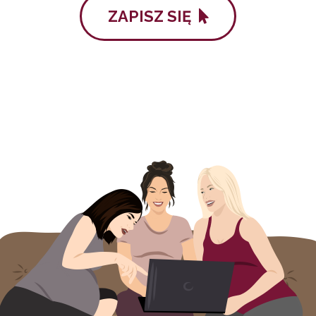
ZAPISZ SIĘ