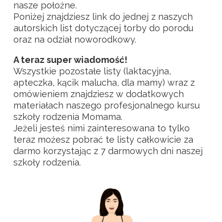
nasze położne.
Poniżej znajdziesz link do jednej z naszych
autorskich list dotyczącej torby do porodu
oraz na odział noworodkowy.
A teraz super wiadomość!
Wszystkie pozostałe listy (laktacyjna,
apteczka, kącik malucha, dla mamy) wraz z
omówieniem znajdziesz w dodatkowych
materiałach naszego profesjonalnego kursu
szkoły rodzenia Momama.
Jeżeli jesteś nimi zainteresowana to tylko
teraz możesz pobrać te listy całkowicie za
darmo korzystając z 7 darmowych dni naszej
szkoły rodzenia.