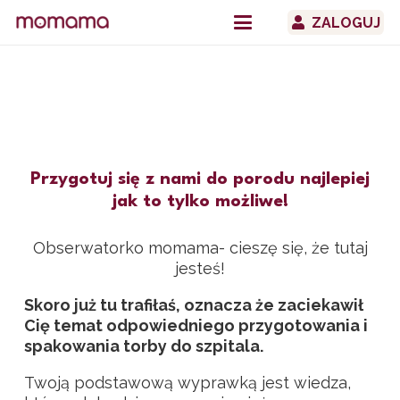
ZALOGUJ
Przygotuj się z nami do porodu najlepiej
jak to tylko możliwe!
Obserwatorko momama- cieszę się, że tutaj
jesteś!
Skoro już tu trafiłaś, oznacza że zaciekawił
Cię temat odpowiedniego przygotowania i
spakowania torby do szpitala.
Twoją podstawową wyprawką jest wiedza,