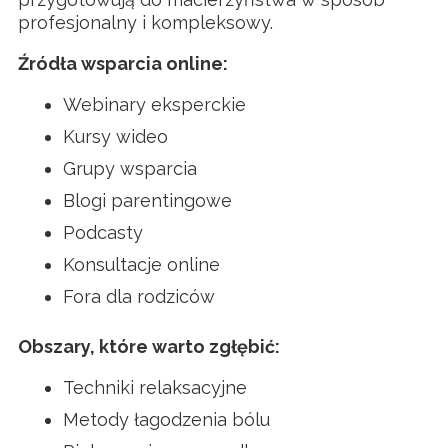
profesjonalny i kompleksowy.
Źródła wsparcia online:
Webinary eksperckie
Kursy wideo
Grupy wsparcia
Blogi parentingowe
Podcasty
Konsultacje online
Fora dla rodziców
Obszary, które warto zgłębić:
Techniki relaksacyjne
Metody łagodzenia bólu