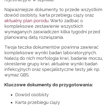
Najważniejsze dokumenty to przede wszystkim
dowód osobisty, karta przebiegu ciąży oraz
aktualny plan porodu
. Warto zadbać o
kompleksowe zestawienie wszystkich
wymaganych zaświadczeń kilka tygodni przed
planowaną datą rozwiązania.
Twoja teczka dokumentów powinna zawierać
kompleksowe wyniki badań laboratoryjnych.
Należą do nich morfologia krwi, badanie moczu,
określenie grupy krwi, aktualne wyniki badań
infekcyjnych oraz specjalistyczne testy jak np.
wymaz GBS.
Kluczowe dokumenty do przygotowania:
Dowód osobisty
Karta przebiegu ciąży