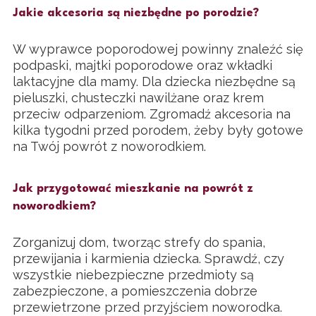
Jakie akcesoria są niezbędne po porodzie?
W wyprawce poporodowej powinny znaleźć się
podpaski, majtki poporodowe oraz wkładki
laktacyjne dla mamy. Dla dziecka niezbędne są
pieluszki, chusteczki nawilżane oraz krem
przeciw odparzeniom. Zgromadź akcesoria na
kilka tygodni przed porodem, żeby były gotowe
na Twój powrót z noworodkiem.
Jak przygotować mieszkanie na powrót z
noworodkiem?
Zorganizuj dom, tworząc strefy do spania,
przewijania i karmienia dziecka. Sprawdź, czy
wszystkie niebezpieczne przedmioty są
zabezpieczone, a pomieszczenia dobrze
przewietrzone przed przyjściem noworodka.