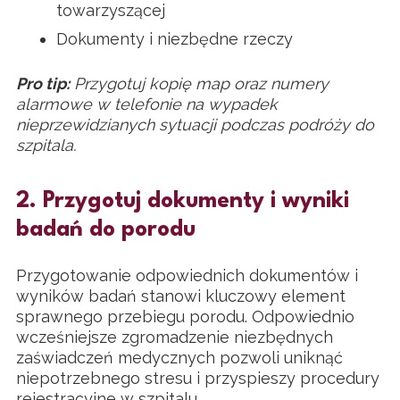
towarzyszącej
Dokumenty i niezbędne rzeczy
Pro tip:
Przygotuj kopię map oraz numery
alarmowe w telefonie na wypadek
nieprzewidzianych sytuacji podczas podróży do
szpitala.
2. Przygotuj dokumenty i wyniki
badań do porodu
Przygotowanie odpowiednich dokumentów i
wyników badań stanowi kluczowy element
sprawnego przebiegu porodu. Odpowiednio
wcześniejsze zgromadzenie niezbędnych
zaświadczeń medycznych pozwoli uniknąć
niepotrzebnego stresu i przyspieszy procedury
rejestracyjne w szpitalu.