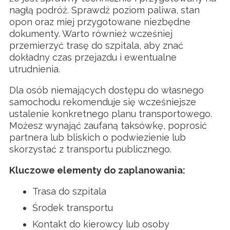
nagłą podróż. Sprawdź poziom paliwa, stan
opon oraz miej przygotowane niezbędne
dokumenty. Warto również wcześniej
przemierzyć trasę do szpitala, aby znać
dokładny czas przejazdu i ewentualne
utrudnienia.
Dla osób niemających dostępu do własnego
samochodu rekomenduje się wcześniejsze
ustalenie konkretnego planu transportowego.
Możesz wynająć zaufaną taksówkę, poprosić
partnera lub bliskich o podwiezienie lub
skorzystać z transportu publicznego.
Kluczowe elementy do zaplanowania:
Trasa do szpitala
Środek transportu
Kontakt do kierowcy lub osoby