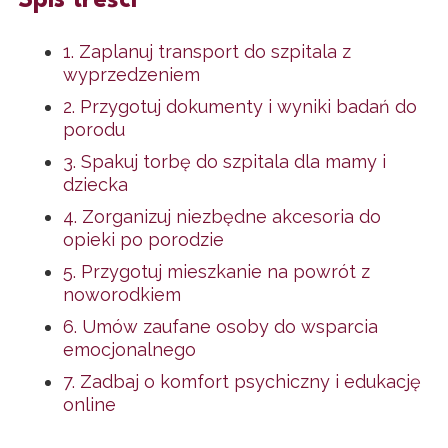
Spis treści
1. Zaplanuj transport do szpitala z
wyprzedzeniem
2. Przygotuj dokumenty i wyniki badań do
porodu
3. Spakuj torbę do szpitala dla mamy i
dziecka
4. Zorganizuj niezbędne akcesoria do
opieki po porodzie
5. Przygotuj mieszkanie na powrót z
noworodkiem
6. Umów zaufane osoby do wsparcia
emocjonalnego
7. Zadbaj o komfort psychiczny i edukację
online