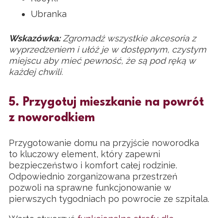
Ubranka
Wskazówka:
Zgromadź wszystkie akcesoria z
wyprzedzeniem i ułóż je w dostępnym, czystym
miejscu aby mieć pewność, że są pod ręką w
każdej chwili.
5. Przygotuj mieszkanie na powrót
z noworodkiem
Przygotowanie domu na przyjście noworodka
to kluczowy element, który zapewni
bezpieczeństwo i komfort całej rodzinie.
Odpowiednio zorganizowana przestrzeń
pozwoli na sprawne funkcjonowanie w
pierwszych tygodniach po powrocie ze szpitala.