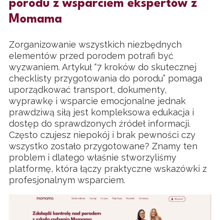
porodu z wsparciem ekspertów z
Momama
Zorganizowanie wszystkich niezbędnych
elementów przed porodem potrafi być
wyzwaniem. Artykuł “7 kroków do skutecznej
checklisty przygotowania do porodu” pomaga
uporządkować transport, dokumenty,
wyprawkę i wsparcie emocjonalne jednak
prawdziwą siłą jest kompleksowa edukacja i
dostęp do sprawdzonych źródeł informacji.
Często czujesz niepokój i brak pewności czy
wszystko zostało przygotowane? Znamy ten
problem i dlatego właśnie stworzyliśmy
platformę, która łączy praktyczne wskazówki z
profesjonalnym wsparciem.