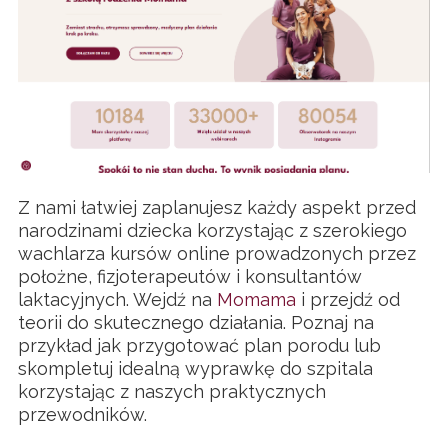
Z nami łatwiej zaplanujesz każdy aspekt przed
narodzinami dziecka korzystając z szerokiego
wachlarza kursów online prowadzonych przez
położne, fizjoterapeutów i konsultantów
laktacyjnych. Wejdź na
Momama
i przejdź od
teorii do skutecznego działania. Poznaj na
przykład jak przygotować plan porodu lub
skompletuj idealną wyprawkę do szpitala
korzystając z naszych praktycznych
przewodników.