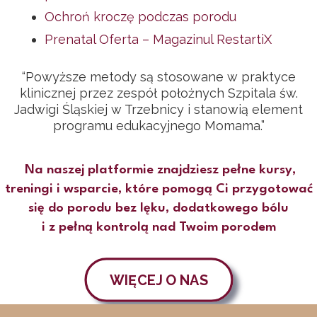
Ochroń kroczę podczas porodu
Prenatal Oferta – Magazinul RestartiX
“Powyższe metody są stosowane w praktyce
klinicznej przez zespół położnych Szpitala św.
Jadwigi Śląskiej w Trzebnicy i stanowią element
programu edukacyjnego Momama.”
Na naszej platformie znajdziesz pełne kursy,
treningi i wsparcie, które pomogą Ci przygotować
się do porodu bez lęku, dodatkowego bólu
i z pełną kontrolą nad Twoim porodem
WIĘCEJ O NAS