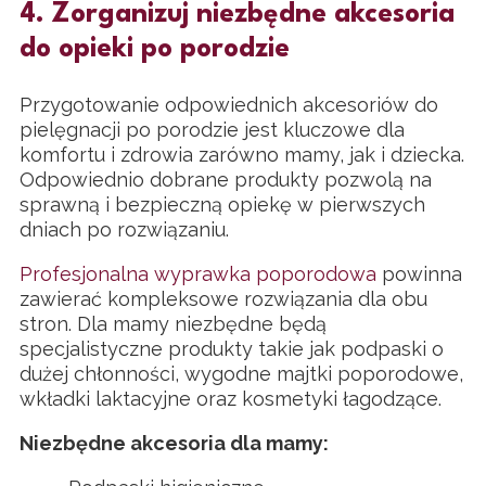
4. Zorganizuj niezbędne akcesoria
do opieki po porodzie
Przygotowanie odpowiednich akcesoriów do
pielęgnacji po porodzie jest kluczowe dla
komfortu i zdrowia zarówno mamy, jak i dziecka.
Odpowiednio dobrane produkty pozwolą na
sprawną i bezpieczną opiekę w pierwszych
dniach po rozwiązaniu.
Profesjonalna wyprawka poporodowa
powinna
zawierać kompleksowe rozwiązania dla obu
stron. Dla mamy niezbędne będą
specjalistyczne produkty takie jak podpaski o
dużej chłonności, wygodne majtki poporodowe,
wkładki laktacyjne oraz kosmetyki łagodzące.
Niezbędne akcesoria dla mamy: