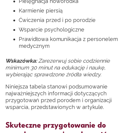
Pielęgnacja noworodka
Karmienie piersią
Ćwiczenia przed i po porodzie
Wsparcie psychologiczne
Prawidłowa komunikacja z personelem
medycznym
Wskazówka:
Zarezerwuj sobie codziennie
minimum 30 minut na edukację i naukę,
wybierając sprawdzone źródła wiedzy.
Niniejsza tabela stanowi podsumowanie
najważniejszych informacji dotyczących
przygotowań przed porodem i organizacji
wsparcia, przedstawionych w artykule.
Skuteczne przygotowanie do