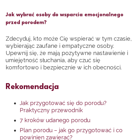
Jak wybrać osoby do wsparcia emocjonalnego
przed porodem?
Zdecyduj, kto może Cię wspierać w tym czasie,
wybierając zaufane i empatyczne osoby.
Upewnij się, że mają pozytywne nastawienie i
umiejętność słuchania, aby czuć się
komfortowo i bezpiecznie w ich obecności.
Rekomendacja
Jak przygotować się do porodu?
Praktyczny przewodnik
7 kroków udanego porodu
Plan porodu – jak go przygotować i co
powinien zawierać?