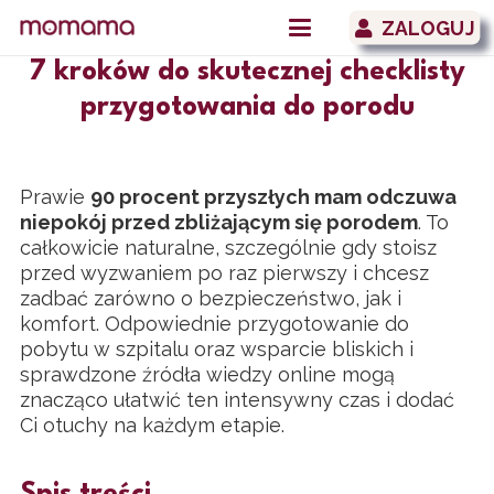
ZALOGUJ
7 kroków do skutecznej checklisty
przygotowania do porodu
Prawie
90 procent przyszłych mam odczuwa
niepokój przed zbliżającym się porodem
. To
całkowicie naturalne, szczególnie gdy stoisz
przed wyzwaniem po raz pierwszy i chcesz
zadbać zarówno o bezpieczeństwo, jak i
komfort. Odpowiednie przygotowanie do
pobytu w szpitalu oraz wsparcie bliskich i
sprawdzone źródła wiedzy online mogą
znacząco ułatwić ten intensywny czas i dodać
Ci otuchy na każdym etapie.