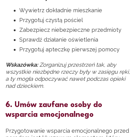
Wywietrz dokładnie mieszkanie
Przygotuj czystą pościel
Zabezpiecz niebezpieczne przedmioty
Sprawdź działanie oświetlenia
Przygotuj apteczkę pierwszej pomocy
Wskazówka:
Zorganizuj przestrzeń tak, aby
wszystkie niezbędne rzeczy były w zasięgu ręki,
a ty mogła odpoczywać nawet podczas opieki
nad dzieckiem.
6. Umów zaufane osoby do
wsparcia emocjonalnego
Przygotowanie wsparcia emocjonalnego przed