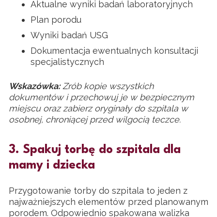
Aktualne wyniki badań laboratoryjnych
Plan porodu
Wyniki badań USG
Dokumentacja ewentualnych konsultacji
specjalistycznych
Wskazówka:
Zrób kopie wszystkich
dokumentów i przechowuj je w bezpiecznym
miejscu oraz zabierz oryginały do szpitala w
osobnej, chroniącej przed wilgocią teczce.
3. Spakuj torbę do szpitala dla
mamy i dziecka
Przygotowanie torby do szpitala to jeden z
najważniejszych elementów przed planowanym
porodem. Odpowiednio spakowana walizka