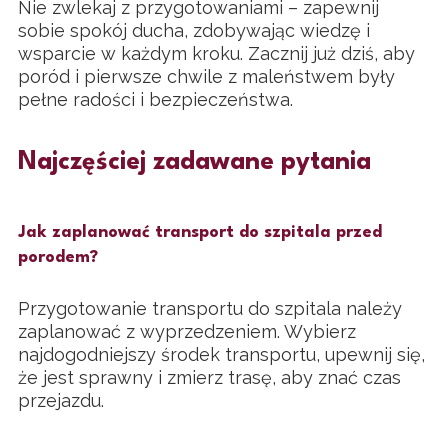
Nie zwlekaj z przygotowaniami – zapewnij
sobie spokój ducha, zdobywając wiedzę i
wsparcie w każdym kroku. Zacznij już dziś, aby
poród i pierwsze chwile z maleństwem były
pełne radości i bezpieczeństwa.
Najczęściej zadawane pytania
Jak zaplanować transport do szpitala przed
porodem?
Przygotowanie transportu do szpitala należy
zaplanować z wyprzedzeniem. Wybierz
najdogodniejszy środek transportu, upewnij się,
że jest sprawny i zmierz trasę, aby znać czas
przejazdu.