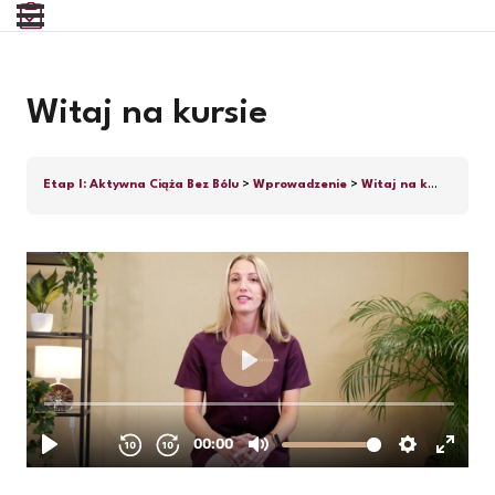
Witaj na kursie
Etap I: Aktywna Ciąża Bez Bólu
Wprowadzenie
Witaj na kursie