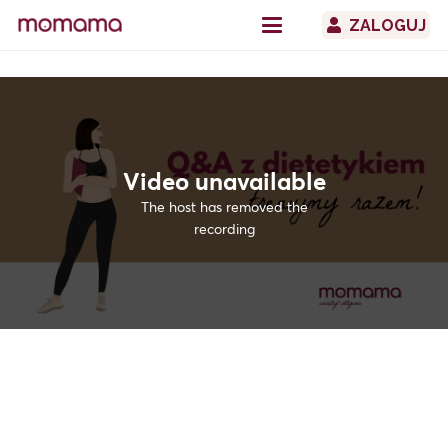
ZALOGUJ