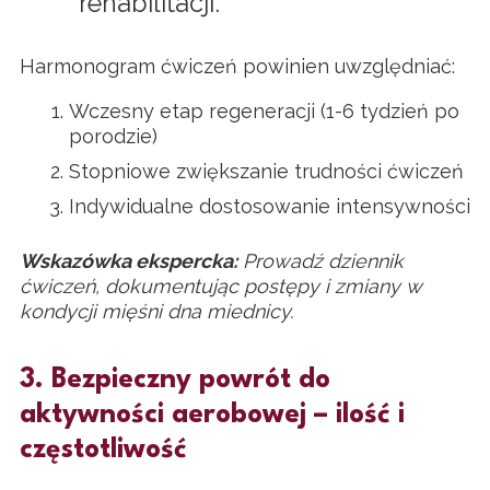
rehabilitacji.
Harmonogram ćwiczeń powinien uwzględniać:
Wczesny etap regeneracji (1-6 tydzień po
porodzie)
Stopniowe zwiększanie trudności ćwiczeń
Indywidualne dostosowanie intensywności
Wskazówka ekspercka:
Prowadź dziennik
ćwiczeń, dokumentując postępy i zmiany w
kondycji mięśni dna miednicy.
3. Bezpieczny powrót do
aktywności aerobowej – ilość i
częstotliwość