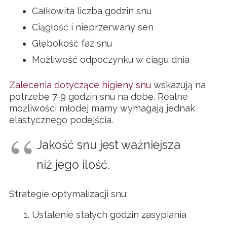
Całkowita liczba godzin snu
Ciągłość i nieprzerwany sen
Głębokość faz snu
Możliwość odpoczynku w ciągu dnia
Zalecenia dotyczące higieny snu
wskazują na
potrzebę 7-9 godzin snu na dobę. Realne
możliwości młodej mamy wymagają jednak
elastycznego podejścia.
Jakość snu jest ważniejsza
niż jego ilość.
Strategie optymalizacji snu:
Ustalenie stałych godzin zasypiania