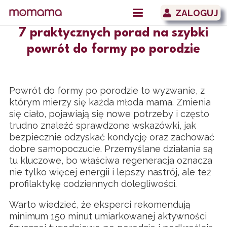
ZALOGUJ
7 praktycznych porad na szybki
powrót do formy po porodzie
Powrót do formy po porodzie to wyzwanie, z
którym mierzy się każda młoda mama. Zmienia
się ciało, pojawiają się nowe potrzeby i często
trudno znaleźć sprawdzone wskazówki, jak
bezpiecznie odzyskać kondycję oraz zachować
dobre samopoczucie. Przemyślane działania są
tu kluczowe, bo właściwa regeneracja oznacza
nie tylko więcej energii i lepszy nastrój, ale też
profilaktykę codziennych dolegliwości.
Warto wiedzieć, że eksperci rekomendują
minimum 150 minut umiarkowanej aktywności