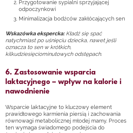
Przygotowanie sypialni sprzyjającej
odpoczynkowi
Minimalizacja bodźców zakłócających sen
Wskazówka ekspercka:
Kładź się spać
natychmiast po uśnięciu dziecka, nawet jeśli
oznacza to sen w krótkich,
kilkudziesięciominutowych odstępach.
6. Zastosowanie wsparcia
laktacyjnego – wpływ na kalorie i
nawodnienie
Wsparcie laktacyjne to kluczowy element
prawidłowego karmienia piersią i zachowania
równowagi metabolicznej młodej mamy. Proces
ten wymaga świadomego podejścia do