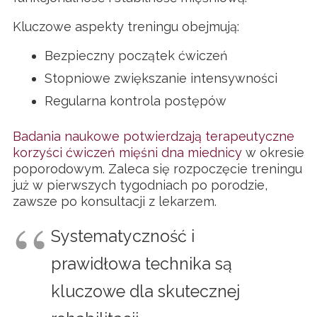
Kluczowe aspekty treningu obejmują:
Bezpieczny początek ćwiczeń
Stopniowe zwiększanie intensywności
Regularna kontrola postępów
Badania naukowe potwierdzają terapeutyczne
korzyści ćwiczeń mięśni dna miednicy
w okresie
poporodowym. Zaleca się rozpoczęcie treningu
już w pierwszych tygodniach po porodzie,
zawsze po konsultacji z lekarzem.
Systematyczność i
prawidłowa technika są
kluczowe dla skutecznej