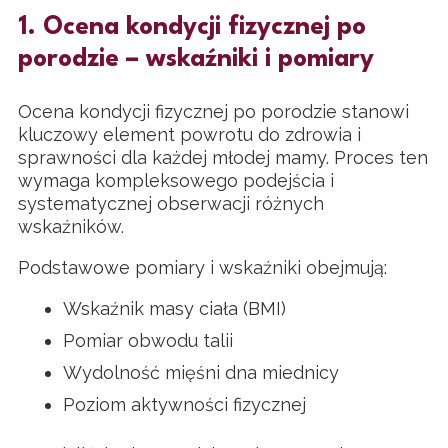
1. Ocena kondycji fizycznej po
porodzie – wskaźniki i pomiary
Ocena kondycji fizycznej po porodzie stanowi
kluczowy element powrotu do zdrowia i
sprawności dla każdej młodej mamy. Proces ten
wymaga kompleksowego podejścia i
systematycznej obserwacji różnych
wskaźników.
Podstawowe pomiary i wskaźniki obejmują:
Wskaźnik masy ciała (BMI)
Pomiar obwodu talii
Wydolność mięśni dna miednicy
Poziom aktywności fizycznej