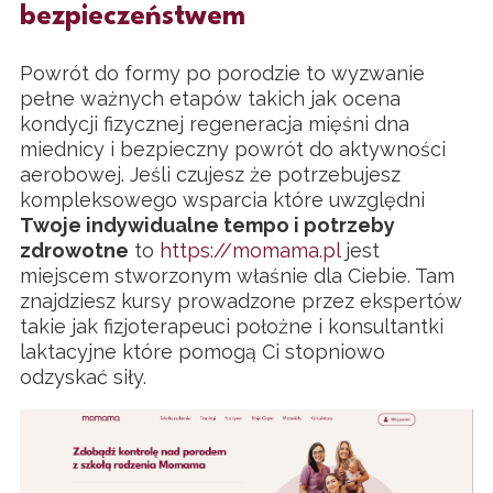
bezpieczeństwem
Powrót do formy po porodzie to wyzwanie
pełne ważnych etapów takich jak ocena
kondycji fizycznej regeneracja mięśni dna
miednicy i bezpieczny powrót do aktywności
aerobowej. Jeśli czujesz że potrzebujesz
kompleksowego wsparcia które uwzględni
Twoje indywidualne tempo i potrzeby
zdrowotne
to
https://momama.pl
jest
miejscem stworzonym właśnie dla Ciebie. Tam
znajdziesz kursy prowadzone przez ekspertów
takie jak fizjoterapeuci położne i konsultantki
laktacyjne które pomogą Ci stopniowo
odzyskać siły.