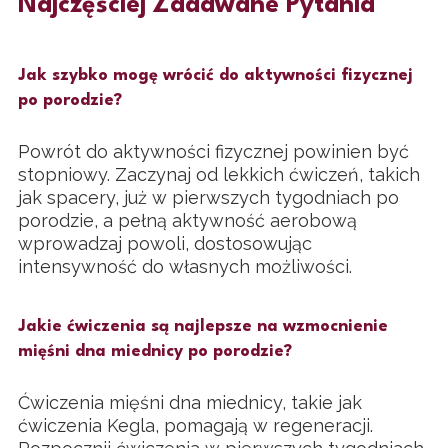
Najczęściej Zadawane Pytania
Jak szybko mogę wrócić do aktywności fizycznej
po porodzie?
Powrót do aktywności fizycznej powinien być
stopniowy. Zaczynaj od lekkich ćwiczeń, takich
jak spacery, już w pierwszych tygodniach po
porodzie, a pełną aktywność aerobową
wprowadzaj powoli, dostosowując
intensywność do własnych możliwości.
Jakie ćwiczenia są najlepsze na wzmocnienie
mięśni dna miednicy po porodzie?
Ćwiczenia mięśni dna miednicy, takie jak
ćwiczenia Kegla, pomagają w regeneracji.