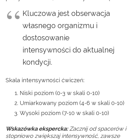
Kluczowa jest obserwacja
własnego organizmu i
dostosowanie
intensywności do aktualnej
kondycji.
Skala intensywności ćwiczeń:
Niski poziom (0-3 w skali 0-10)
Umiarkowany poziom (4-6 w skali 0-10)
Wysoki poziom (7-10 w skali 0-10)
Wskazówka ekspercka:
Zacznij od spacerów i
stopniowo zwiększaj intensywność, zawsze