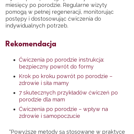
miesięcy po porodzie. Regularne wizyty
pomogą w pełnej regeneracji, monitorując
postępy i dostosowując ćwiczenia do
indywidualnych potrzeb.
Rekomendacja
Ćwiczenia po porodzie instrukcja:
bezpieczny powrót do formy
Krok po kroku powrót po porodzie –
zdrowie i siła mamy
7 skutecznych przykładów ćwiczeń po
porodzie dla mam
Ćwiczenia po porodzie – wpływ na
zdrowie i samopoczucie
“Powyższe metody są stosowane w praktyce