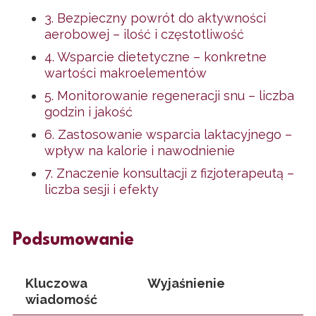
3. Bezpieczny powrót do aktywności
aerobowej – ilość i częstotliwość
4. Wsparcie dietetyczne – konkretne
wartości makroelementów
5. Monitorowanie regeneracji snu – liczba
godzin i jakość
6. Zastosowanie wsparcia laktacyjnego –
wpływ na kalorie i nawodnienie
7. Znaczenie konsultacji z fizjoterapeutą –
liczba sesji i efekty
Podsumowanie
Kluczowa
Wyjaśnienie
wiadomość