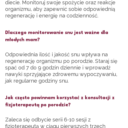
diecie. Monitoruj swoje spożycie oraz reakcje
organizmu, aby zapewnić sobie odpowiednią
regenerację i energię na codzienność.
Dlaczego monitorowanie snu jest ważne dla
młodych mam?
Odpowiednia ilość i jakość snu wpływa na
regenerację organizmu po porodzie. Staraj się
spać od 7 do 9 godzin dziennie i wprowadź
nawyki sprzyjające zdrowemu wypoczywaniu,
jak regularne godziny snu.
Jak często powinnam korzystać z konsultacji z
fizjoterapeutą po porodzie?
Zaleca się odbycie serii 6-10 sesji z
fizjoterapeutą w ciągu pierwszych trzech