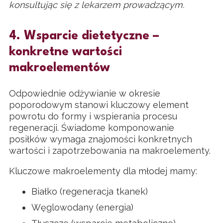
konsultując się z lekarzem prowadzącym.
4. Wsparcie dietetyczne –
konkretne wartości
makroelementów
Odpowiednie odżywianie w okresie
poporodowym stanowi kluczowy element
powrotu do formy i wspierania procesu
regeneracji. Świadome komponowanie
posiłków wymaga znajomości konkretnych
wartości i zapotrzebowania na makroelementy.
Kluczowe makroelementy dla młodej mamy:
Białko (regeneracja tkanek)
Węglowodany (energia)