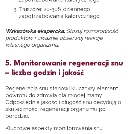
Tłuszcze: 20-30% dziennego
zapotrzebowania kalorycznego
Wskazówka ekspercka:
Stosuj różnorodność
produktów i uważnie obserwuj reakcje
własnego organizmu.
5. Monitorowanie regeneracji snu
– liczba godzin i jakość
Regeneracja snu stanowi kluczowy element
powrotu do zdrowia dla młodej mamy.
Odpowiednia jakość i długość snu decydują o
skuteczności regeneracji organizmu po
porodzie.
Kluczowe aspekty monitorowania snu: