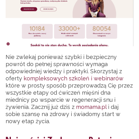
Nie zwlekaj ponieważ szybki i bezpieczny
powrót do pełnej sprawności wymaga
odpowiedniej wiedzy i praktyki. Skorzystaj z
oferty
kompleksowych szkoleń i webinarów
które w prosty sposób przeprowadzą Cię przez
wszystkie etapy od ćwiczeń mięśni dna
miednicy po wsparcie w regeneracji snu i
żywienia. Zacznij już dziś z
momama.pl
i daj
sobie szansę na zdrowy i świadomy start w
nowy etap życia.