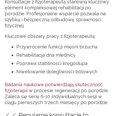
Konsultacje z fizjoterapeutą stanowią kluczowy
element kompleksowej rehabilitacji po
porodzie. Profesjonalne wsparcie pozwala na
szybką i bezpieczną odbudowę sprawności
fizycznej.
Kluczowe obszary pracy z fizjoterapeutą:
Przywrócenie funkcji mięśni brzucha
Rehabilitacja dna miednicy
Poprawa stabilności kręgosłupa
Niwelowanie dolegliwości bólowych
Badania naukowe potwierdzają skuteczność
fizjoterapii
w procesie regeneracji po porodzie.
Zaleca się serię 6-10 indywidualnych sesji w
ciągu pierwszych trzech miesięcy po porodzie.
Regularne konsultacje to