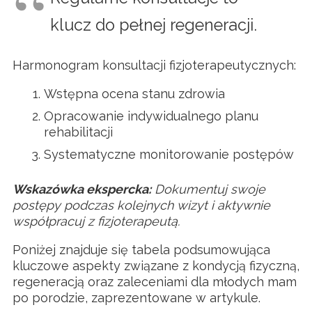
klucz do pełnej regeneracji.
Harmonogram konsultacji fizjoterapeutycznych:
Wstępna ocena stanu zdrowia
Opracowanie indywidualnego planu
rehabilitacji
Systematyczne monitorowanie postępów
Wskazówka ekspercka:
Dokumentuj swoje
postępy podczas kolejnych wizyt i aktywnie
współpracuj z fizjoterapeutą.
Poniżej znajduje się tabela podsumowująca
kluczowe aspekty związane z kondycją fizyczną,
regeneracją oraz zaleceniami dla młodych mam
po porodzie, zaprezentowane w artykule.