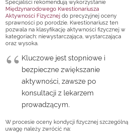
Specjaliści rekomendują wykorzystanie
Międzynarodowego Kwestionariusza
Aktywności Fizycznej
do precyzyjnej oceny
sprawności po porodzie. Kwestionariusz ten
pozwala na klasyfikację aktywności fizycznej w
kategoriach: niewystarczająca, wystarczająca
oraz wysoka.
Kluczowe jest stopniowe i
bezpieczne zwiększanie
aktywności, zawsze po
konsultacji z lekarzem
prowadzącym.
W procesie oceny kondycji fizycznej szczególną
uwagę należy zwrócić na: