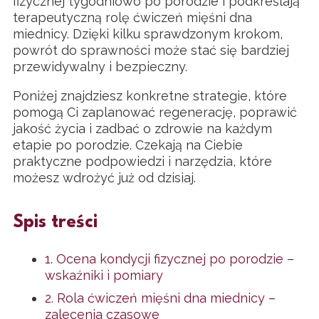
fizycznej tygodniowo po porodzie i podkreślają
terapeutyczną rolę ćwiczeń mięśni dna
miednicy. Dzięki kilku sprawdzonym krokom,
powrót do sprawności może stać się bardziej
przewidywalny i bezpieczny.
Poniżej znajdziesz konkretne strategie, które
pomogą Ci zaplanować regenerację, poprawić
jakość życia i zadbać o zdrowie na każdym
etapie po porodzie. Czekają na Ciebie
praktyczne podpowiedzi i narzędzia, które
możesz wdrożyć już od dzisiaj.
Spis treści
1. Ocena kondycji fizycznej po porodzie –
wskaźniki i pomiary
2. Rola ćwiczeń mięśni dna miednicy –
zalecenia czasowe