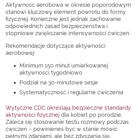
Aktywność aerobowa w okresie poporodowym
stanowi kluczowy element powrotu do formy
fizycznej. Konieczne jest jednak zachowanie
odpowiednich zasad bezpieczeństwa i
stopniowe zwiększanie intensywności ćwiczeń.
Rekomendacje dotyczące aktywności
aerobowej:
Minimum 150 minut umiarkowanej
aktywności tygodniowo
Podział na 30-minutowe sesje
Systematyczność i regularne ćwiczenia
Wytyczne CDC określają bezpieczne standardy
aktywności fizycznej
dla kobiet po porodzie.
Zaleca się stosowanie testu rozmowy podczas
ćwiczeń – powinieneś być w stanie mówić
pełnymi zdaniami, ale bez zdyszania się.