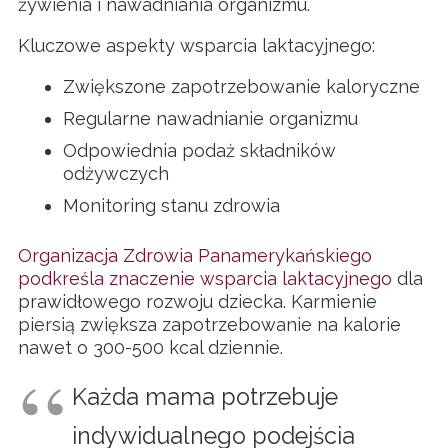
żywienia i nawadniania organizmu.
Kluczowe aspekty wsparcia laktacyjnego:
Zwiększone zapotrzebowanie kaloryczne
Regularne nawadnianie organizmu
Odpowiednia podaż składników
odżywczych
Monitoring stanu zdrowia
Organizacja Zdrowia Panamerykańskiego
podkreśla znaczenie wsparcia laktacyjnego
dla
prawidłowego rozwoju dziecka. Karmienie
piersią zwiększa zapotrzebowanie na kalorie
nawet o 300-500 kcal dziennie.
Każda mama potrzebuje
indywidualnego podejścia