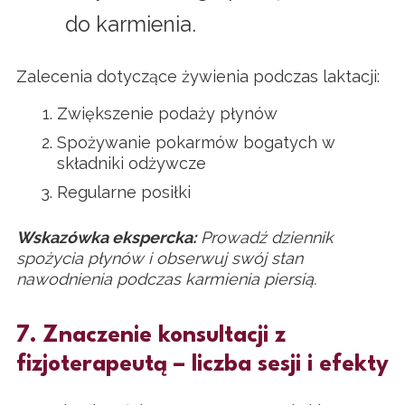
do karmienia.
Zalecenia dotyczące żywienia podczas laktacji:
Zwiększenie podaży płynów
Spożywanie pokarmów bogatych w
składniki odżywcze
Regularne posiłki
Wskazówka ekspercka:
Prowadź dziennik
spożycia płynów i obserwuj swój stan
nawodnienia podczas karmienia piersią.
7. Znaczenie konsultacji z
fizjoterapeutą – liczba sesji i efekty