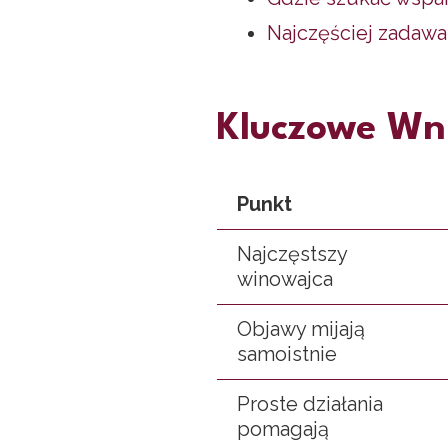
Najczęściej zadawa
Kluczowe Wn
Punkt
Najczęstszy
winowajca
Objawy mijają
samoistnie
Proste działania
pomagają