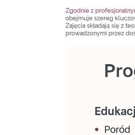
Zgodnie z profesjonalny
obejmuje szereg kluczo
Zajęcia składają się z 
prowadzonymi przez doś