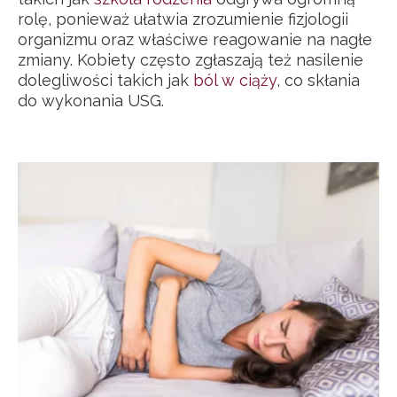
rolę, ponieważ ułatwia zrozumienie fizjologii
organizmu oraz właściwe reagowanie na nagłe
zmiany. Kobiety często zgłaszają też nasilenie
dolegliwości takich jak
ból w ciąży
, co skłania
do wykonania USG.