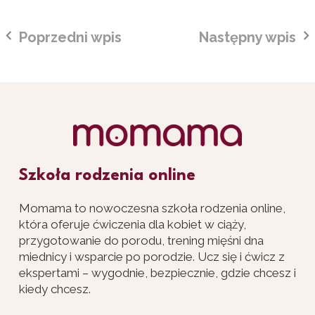
Poprzedni wpis
Następny wpis
Szkoła rodzenia online
Momama to nowoczesna szkoła rodzenia online,
która oferuje ćwiczenia dla kobiet w ciąży,
przygotowanie do porodu, trening mięśni dna
miednicy i wsparcie po porodzie. Ucz się i ćwicz z
ekspertami – wygodnie, bezpiecznie, gdzie chcesz i
kiedy chcesz.