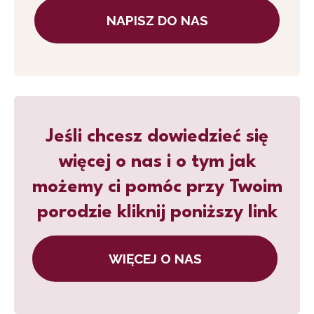
NAPISZ DO NAS
Jeśli chcesz dowiedzieć się
więcej o nas i o tym jak
możemy ci pomóc przy Twoim
porodzie kliknij poniższy link
WIĘCEJ O NAS