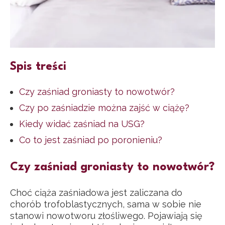
Spis treści
Czy zaśniad groniasty to nowotwór?
Czy po zaśniadzie można zajść w ciążę?
Kiedy widać zaśniad na USG?
Co to jest zaśniad po poronieniu?
Czy zaśniad groniasty to nowotwór?
Choć ciąża zaśniadowa jest zaliczana do
chorób trofoblastycznych, sama w sobie nie
stanowi nowotworu złośliwego. Pojawiają się