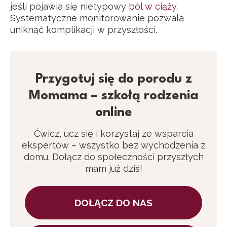
jeśli pojawia się nietypowy
ból w ciąży
.
Systematyczne monitorowanie pozwala
uniknąć komplikacji w przyszłości.
Przygotuj się do porodu z
Momama – szkołą rodzenia
online
Ćwicz, ucz się i korzystaj ze wsparcia
ekspertów – wszystko bez wychodzenia z
domu. Dołącz do społeczności przyszłych
mam już dziś!
DOŁĄCZ DO NAS