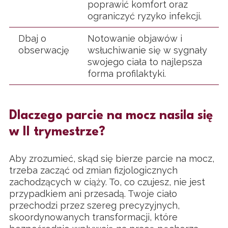
poprawić komfort oraz
ograniczyć ryzyko infekcji.
Dbaj o
Notowanie objawów i
obserwację
wsłuchiwanie się w sygnały
swojego ciała to najlepsza
forma profilaktyki.
Dlaczego parcie na mocz nasila się
w II trymestrze?
Aby zrozumieć, skąd się bierze parcie na mocz,
trzeba zacząć od zmian fizjologicznych
zachodzących w ciąży. To, co czujesz, nie jest
przypadkiem ani przesadą. Twoje ciało
przechodzi przez szereg precyzyjnych,
skoordynowanych transformacji, które