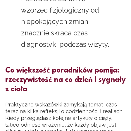
wzorzec fizjologiczny od
niepokojących zmian i
znacznie skraca czas
diagnostyki podczas wizyty.
Co większość poradników pomija:
rzeczywistość na co dzień i sygnały
z ciała
Praktyczne wskazówki zamykają temat, czas
teraz na kilka refleksji o codzienności i realiach.
Kiedy przeglądasz kolejne artykuły o ciąży,
łatwo odnieść wrażenie, że każdy objaw jest