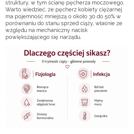
struktury, w tym ścianę pęcherza moczowego.
Warto wiedzieć, że pęcherz kobiety ciężarnej
ma pojemność mniejszą o około 30 do 50% w
porównaniu do stanu sprzed ciąży, właśnie ze
względu na mechaniczny nacisk
powiększającego się narządu.