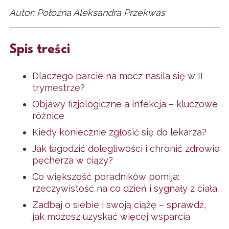
Autor: Położna Aleksandra Przekwas
Spis treści
Dlaczego parcie na mocz nasila się w II
trymestrze?
Objawy fizjologiczne a infekcja – kluczowe
różnice
Kiedy koniecznie zgłosić się do lekarza?
Jak łagodzić dolegliwości i chronić zdrowie
pęcherza w ciąży?
Co większość poradników pomija:
rzeczywistość na co dzień i sygnały z ciała
Zadbaj o siebie i swoją ciążę – sprawdź,
jak możesz uzyskać więcej wsparcia