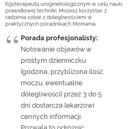
fizjoterapeutą uroginekologicznym w celu nauki
prawidłowej techniki. Możesz korzystać z
radzenia sobie z dolegliwościami w
praktycznych poradnikach Momama.
Porada profesjonalisty:
Notowanie objawów w
prostym dzienniczku
(godzina, przybliżona ilość
moczu, ewentualne
dolegliwości) przez 3 do 5
dni dostarcza lekarzowi
cennych informacji.
Pozwala to odróżnić