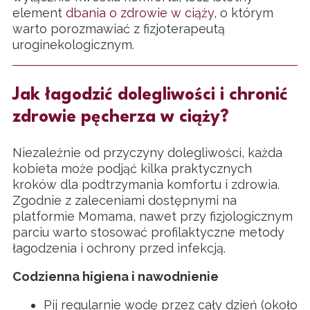
element
dbania o zdrowie w ciąży
, o którym
warto porozmawiać z fizjoterapeutą
uroginekologicznym.
Jak łagodzić dolegliwości i chronić
zdrowie pęcherza w ciąży?
Niezależnie od przyczyny dolegliwości, każda
kobieta może podjąć kilka praktycznych
kroków dla podtrzymania komfortu i zdrowia.
Zgodnie z zaleceniami dostępnymi na
platformie Momama, nawet przy fizjologicznym
parciu warto stosować profilaktyczne metody
łagodzenia i ochrony przed infekcją.
Codzienna higiena i nawodnienie
Pij regularnie wodę przez cały dzień (około