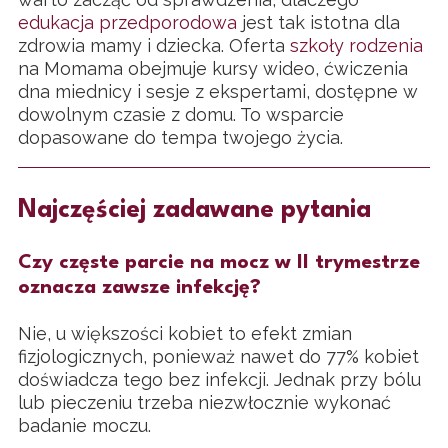
edukacja przedporodowa
jest tak istotna dla
zdrowia mamy i dziecka. Oferta
szkoły rodzenia
na Momama obejmuje kursy wideo, ćwiczenia
dna miednicy i sesje z ekspertami, dostępne w
dowolnym czasie z domu. To wsparcie
dopasowane do tempa twojego życia.
Najczęściej zadawane pytania
Czy częste parcie na mocz w II trymestrze
oznacza zawsze infekcję?
Nie, u większości kobiet to efekt zmian
fizjologicznych, ponieważ nawet do 77% kobiet
doświadcza tego bez infekcji. Jednak przy bólu
lub pieczeniu trzeba niezwłocznie wykonać
badanie moczu.