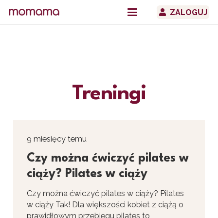
ZALOGUJ
Treningi
9 miesięcy temu
Czy można ćwiczyć pilates w
ciąży? Pilates w ciąży
Czy można ćwiczyć pilates w ciąży? Pilates
w ciąży Tak! Dla większości kobiet z ciążą o
prawidłowym przebiegu pilates to