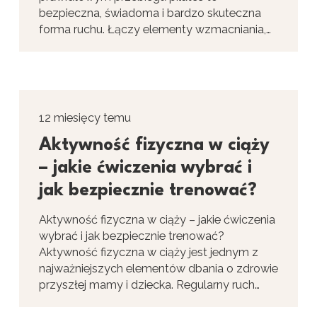
bezpieczna, świadoma i bardzo skuteczna
forma ruchu. Łączy elementy wzmacniania,…
12 miesięcy temu
Aktywność fizyczna w ciąży
– jakie ćwiczenia wybrać i
jak bezpiecznie trenować?
Aktywność fizyczna w ciąży – jakie ćwiczenia
wybrać i jak bezpiecznie trenować?
Aktywność fizyczna w ciąży jest jednym z
najważniejszych elementów dbania o zdrowie
przyszłej mamy i dziecka. Regularny ruch…