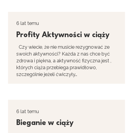
6 lat temu
Profity Aktywności w ciąży
Czy wiecie, że nie musicie rezygnować ze
swoich aktywności? Każda z nas chce być
zdrowa i piękna, a aktywność fizyczna jest ,
których ciąża przebiega prawidłowo,
szczególnie jeżeli ćwiczyły…
6 lat temu
Bieganie w ciąży