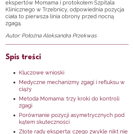
ekspertów Momama i protokołem Szpitala
Klinicznego w Trzebnicy, odpowiednia pozycja
ciała to pierwsza linia obrony przed nocną
zgagą.
Autor: Położna Aleksandra Przekwas
Spis treści
Kluczowe wnioski
Medyczne mechanizmy zgagi i refluksu w
ciąży
Metoda Momama: trzy kroki do kontroli
zgagi
Porównanie pozycji asymetrycznych pod
kątem skuteczności
Złote rady eksperta: czego zwykle nikt nie