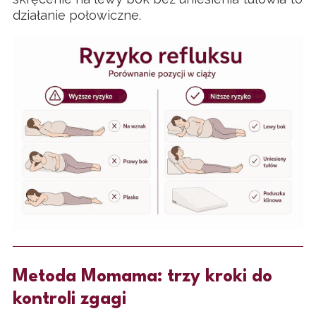
działanie połowiczne.
Metoda Momama: trzy kroki do
kontroli zgagi