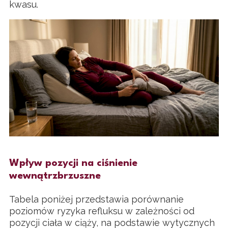
kwasu.
Wpływ pozycji na ciśnienie
wewnątrzbrzuszne
Tabela poniżej przedstawia porównanie
poziomów ryzyka refluksu w zależności od
pozycji ciała w ciąży, na podstawie wytycznych