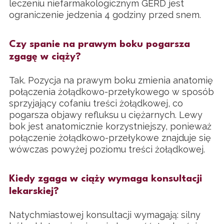
leczeniu niefarmakologicznym GERD jest
ograniczenie jedzenia 4 godziny przed snem.
Czy spanie na prawym boku pogarsza
zgagę w ciąży?
Tak. Pozycja na prawym boku zmienia anatomię
połączenia żołądkowo-przełykowego w sposób
sprzyjający cofaniu treści żołądkowej, co
pogarsza objawy refluksu u ciężarnych. Lewy
bok jest anatomicznie korzystniejszy, ponieważ
połączenie żołądkowo-przełykowe znajduje się
wówczas powyżej poziomu treści żołądkowej.
Kiedy zgaga w ciąży wymaga konsultacji
lekarskiej?
Natychmiastowej konsultacji wymagają: silny