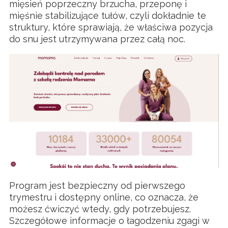
mięsień poprzeczny brzucha, przeponę i
mięśnie stabilizujące tułów, czyli dokładnie te
struktury, które sprawiają, że właściwa pozycja
do snu jest utrzymywana przez całą noc.
Program jest bezpieczny od pierwszego
trymestru i dostępny online, co oznacza, że
możesz ćwiczyć wtedy, gdy potrzebujesz.
Szczegółowe informacje o łagodzeniu zgagi w