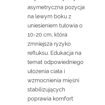
asymetryczna pozycja
na lewym boku z
uniesieniem tułowia o
10-20 cm, która
zmniejsza ryzyko
refluksu. Edukacja na
temat odpowiedniego
ułożenia ciała i
wzmocnienia mięśni
stabilizujących
poprawia komfort