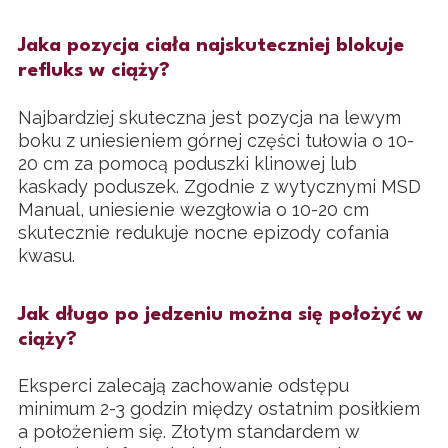
Jaka pozycja ciała najskuteczniej blokuje
refluks w ciąży?
Najbardziej skuteczna jest pozycja na lewym
boku z uniesieniem górnej części tułowia o 10-
20 cm za pomocą poduszki klinowej lub
kaskady poduszek. Zgodnie z wytycznymi MSD
Manual, uniesienie wezgłowia o 10-20 cm
skutecznie redukuje nocne epizody cofania
kwasu.
Jak długo po jedzeniu można się położyć w
ciąży?
Eksperci zalecają zachowanie odstępu
minimum 2-3 godzin między ostatnim posiłkiem
a położeniem się. Złotym standardem w