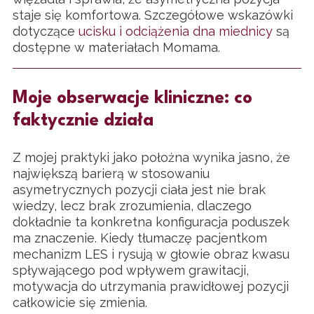
staje się komfortowa. Szczegółowe wskazówki
dotyczące
ucisku i odciążenia dna miednicy
są
dostępne w materiałach Momama.
Moje obserwacje kliniczne: co
faktycznie działa
Z mojej praktyki jako położna wynika jasno, że
największą barierą w stosowaniu
asymetrycznych pozycji ciała jest nie brak
wiedzy, lecz brak zrozumienia, dlaczego
dokładnie ta konkretna konfiguracja poduszek
ma znaczenie. Kiedy tłumaczę pacjentkom
mechanizm LES i rysują w głowie obraz kwasu
spływającego pod wpływem grawitacji,
motywacja do utrzymania prawidłowej pozycji
całkowicie się zmienia.