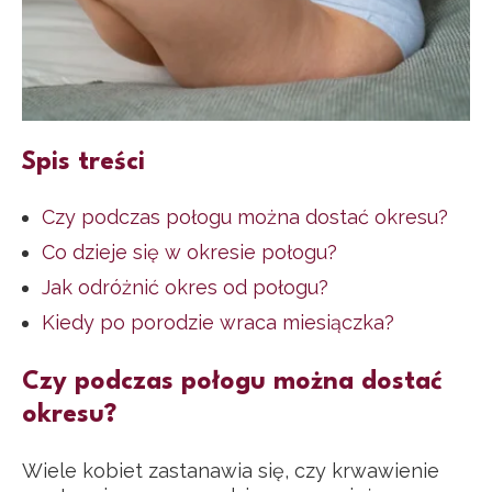
Spis treści
Czy podczas połogu można dostać okresu?
Co dzieje się w okresie połogu?
Jak odróżnić okres od połogu?
Kiedy po porodzie wraca miesiączka?
Czy podczas połogu można dostać
okresu?
Wiele kobiet zastanawia się, czy krwawienie