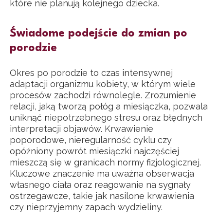
które nie planują kolejnego dziecka.
Świadome podejście do zmian po
porodzie
Okres po porodzie to czas intensywnej
adaptacji organizmu kobiety, w którym wiele
procesów zachodzi równolegle. Zrozumienie
relacji, jaką tworzą połóg a miesiączka, pozwala
uniknąć niepotrzebnego stresu oraz błędnych
interpretacji objawów. Krwawienie
poporodowe, nieregularność cyklu czy
opóźniony powrót miesiączki najczęściej
mieszczą się w granicach normy fizjologicznej.
Kluczowe znaczenie ma uważna obserwacja
własnego ciała oraz reagowanie na sygnały
ostrzegawcze, takie jak nasilone krwawienia
czy nieprzyjemny zapach wydzieliny.