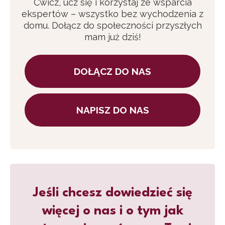
Ćwicz, ucz się i korzystaj ze wsparcia
ekspertów – wszystko bez wychodzenia z
domu. Dołącz do społeczności przyszłych
mam już dziś!
DOŁĄCZ DO NAS
NAPISZ DO NAS
Jeśli chcesz dowiedzieć się
więcej o nas i o tym jak