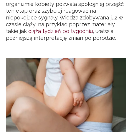
organizmie kobiety pozwala spokojniej przejść
ten etap oraz szybciej reagować na
niepokojące sygnały. Wiedza zdobywana już w
czasie ciąży, na przykład poprzez materiały
takie jak
ciąża tydzień po tygodniu
, ułatwia
późniejszą interpretację zmian po porodzie.