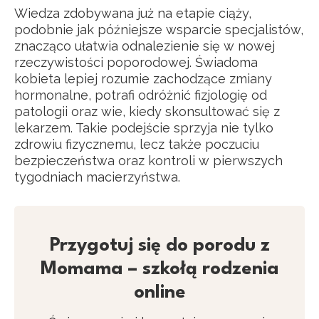
Wiedza zdobywana już na etapie ciąży,
podobnie jak późniejsze wsparcie specjalistów,
znacząco ułatwia odnalezienie się w nowej
rzeczywistości poporodowej. Świadoma
kobieta lepiej rozumie zachodzące zmiany
hormonalne, potrafi odróżnić fizjologię od
patologii oraz wie, kiedy skonsultować się z
lekarzem. Takie podejście sprzyja nie tylko
zdrowiu fizycznemu, lecz także poczuciu
bezpieczeństwa oraz kontroli w pierwszych
tygodniach macierzyństwa.
Przygotuj się do porodu z
Momama – szkołą rodzenia
online