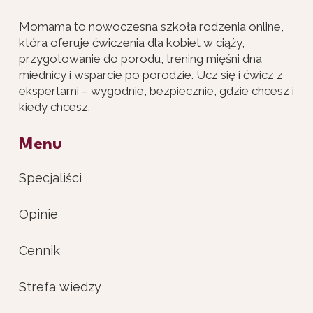
Momama to nowoczesna szkoła rodzenia online,
która oferuje ćwiczenia dla kobiet w ciąży,
przygotowanie do porodu, trening mięśni dna
miednicy i wsparcie po porodzie. Ucz się i ćwicz z
ekspertami – wygodnie, bezpiecznie, gdzie chcesz i
kiedy chcesz.
Menu
Specjaliści
Opinie
Cennik
Strefa wiedzy