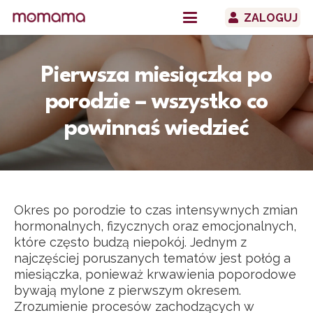
ZALOGUJ
Pierwsza miesiączka po
porodzie – wszystko co
powinnaś wiedzieć
Okres po porodzie to czas intensywnych zmian
hormonalnych, fizycznych oraz emocjonalnych,
które często budzą niepokój. Jednym z
najczęściej poruszanych tematów jest połóg a
miesiączka, ponieważ krwawienia poporodowe
bywają mylone z pierwszym okresem.
Zrozumienie procesów zachodzących w