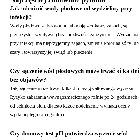
Jak odróżnić wody płodowe od wydzieliny przy
infekcji?
Wody płodowe są bezwonne lub mają słodkawy zapach, są
przejrzyste i wypływają bez możliwości zatrzymania. Wydzielina
przy infekcji ma nieprzyjemny zapach, zmienia kolor na żółty lub
szary i towarzyszy jej świąd lub pieczenie.
Czy sączenie wód płodowych może trwać kilka dni
bez objawów?
Tak, sączenie może trwać kilka dni bez gwałtownego wycieku.
Ryzyko zakażenia wewnątrzmacicznego rośnie po 24 godzinach
od pęknięcia błon, dlatego każde podejrzenie wymaga oceny
szpitalnej tego samego dnia.
Czy domowy test pH potwierdza sączenie wód