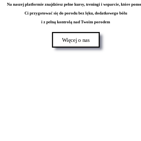
Na naszej platformie znajdziesz pełne kursy, treningi i wsparcie, które pom
Ci przygotować się do porodu bez lęku, dodatkowego bólu
i z pełną kontrolą nad Twoim porodem
Więcej o nas