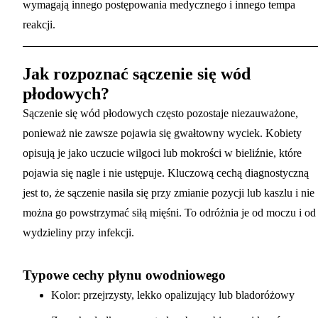
wymagają innego postępowania medycznego i innego tempa
reakcji.
Jak rozpoznać sączenie się wód
płodowych?
Sączenie się wód płodowych często pozostaje niezauważone,
ponieważ nie zawsze pojawia się gwałtowny wyciek. Kobiety
opisują je jako uczucie wilgoci lub mokrości w bieliźnie, które
pojawia się nagle i nie ustępuje. Kluczową cechą diagnostyczną
jest to, że sączenie nasila się przy zmianie pozycji lub kaszlu i nie
można go powstrzymać siłą mięśni. To odróżnia je od moczu i od
wydzieliny przy infekcji.
Typowe cechy płynu owodniowego
Kolor: przejrzysty, lekko opalizujący lub bladoróżowy