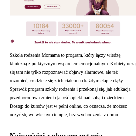
Szkoła rodzenia Momama to program, który łączy wiedzę
kliniczną z praktycznym wsparciem emocjonalnym. Kobiety uczą
się tam nie tylko rozpoznawać objawy alarmowe, ale też
rozumieć, co dzieje się z ich ciałem na każdym etapie ciąży.
Sprawdź
program szkoły rodzenia
i przekonaj się, jak edukacja
przedporodowa zmienia jakość opieki nad sobą i dzieckiem.
Dostęp do kursów jest w pełni online, co oznacza, że możesz
uczyć się we własnym tempie, bez wychodzenia z domu.
Najczęściej zadawane pytania