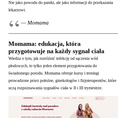
Nie jako powodu do paniki, ale jako informacji do przekazania
lekarzowi.
— Momama
Momama: edukacja, która
przygotowuje na każdy sygnał ciała
Wiedza o tym, jak rozróżnić infekcję od sączenia wód
płodowych, to tylko jeden element przygotowania do
świadomego porodu. Momama oferuje kursy i treningi
prowadzone przez położne, ginekologów i fizjoterapeutów, które
uczą rozpoznawania sygnałów ciała w II i III trymestrze.