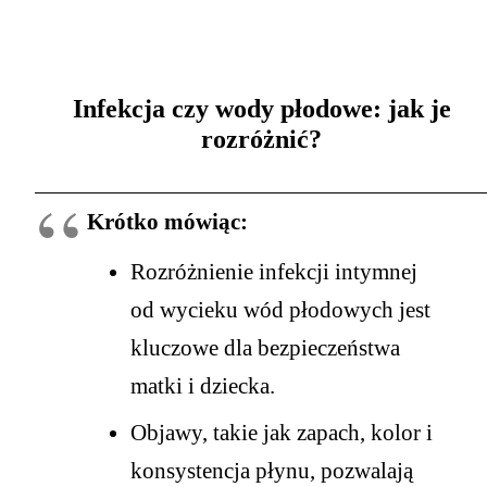
Infekcja czy wody płodowe: jak je
rozróżnić?
Krótko mówiąc:
Rozróżnienie infekcji intymnej
od wycieku wód płodowych jest
kluczowe dla bezpieczeństwa
matki i dziecka.
Objawy, takie jak zapach, kolor i
konsystencja płynu, pozwalają