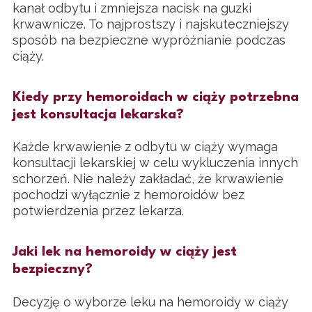
kanał odbytu i zmniejsza nacisk na guzki
krwawnicze. To najprostszy i najskuteczniejszy
sposób na bezpieczne wypróżnianie podczas
ciąży.
Kiedy przy hemoroidach w ciąży potrzebna
jest konsultacja lekarska?
Każde krwawienie z odbytu w ciąży wymaga
konsultacji lekarskiej w celu wykluczenia innych
schorzeń. Nie należy zakładać, że krwawienie
pochodzi wyłącznie z hemoroidów bez
potwierdzenia przez lekarza.
Jaki lek na hemoroidy w ciąży jest
bezpieczny?
Decyzję o wyborze leku na hemoroidy w ciąży