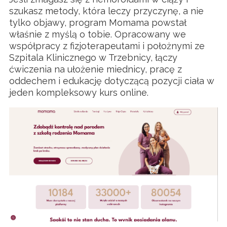
szukasz metody, która leczy przyczynę, a nie
tylko objawy, program Momama powstał
właśnie z myślą o tobie. Opracowany we
współpracy z fizjoterapeutami i położnymi ze
Szpitala Klinicznego w Trzebnicy, łączy
ćwiczenia na ułożenie miednicy, pracę z
oddechem i edukację dotyczącą pozycji ciała w
jeden kompleksowy kurs online.