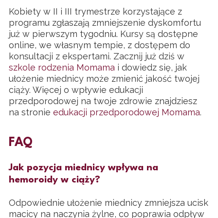
Kobiety w II i III trymestrze korzystające z
programu zgłaszają zmniejszenie dyskomfortu
już w pierwszym tygodniu. Kursy są dostępne
online, we własnym tempie, z dostępem do
konsultacji z ekspertami. Zacznij już dziś w
szkole rodzenia Momama
i dowiedz się, jak
ułożenie miednicy może zmienić jakość twojej
ciąży. Więcej o wpływie edukacji
przedporodowej na twoje zdrowie znajdziesz
na stronie
edukacji przedporodowej Momama
.
FAQ
Jak pozycja miednicy wpływa na
hemoroidy w ciąży?
Odpowiednie ułożenie miednicy zmniejsza ucisk
macicy na naczynia żylne, co poprawia odpływ