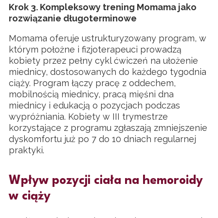
Krok 3. Kompleksowy trening Momama jako
rozwiązanie długoterminowe
Momama oferuje ustrukturyzowany program, w
którym położne i fizjoterapeuci prowadzą
kobiety przez pełny cykl ćwiczeń na ułożenie
miednicy, dostosowanych do każdego tygodnia
ciąży. Program łączy pracę z oddechem,
mobilnością miednicy, pracą mięśni dna
miednicy i edukacją o pozycjach podczas
wypróżniania. Kobiety w III trymestrze
korzystające z programu zgłaszają zmniejszenie
dyskomfortu już po 7 do 10 dniach regularnej
praktyki.
Wpływ pozycji ciała na hemoroidy
w ciąży