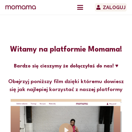
ZALOGUJ
Witamy na platformie Momama!
Bardzo się cieszymy że dołączyłaś do nas! ♥
Obejrzyj poniższy film dzięki któremu dowiesz
się jak najlepiej korzystać z naszej platformy