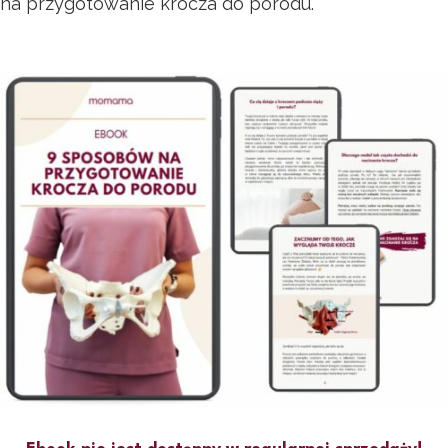
na przygotowanie krocza do porodu.