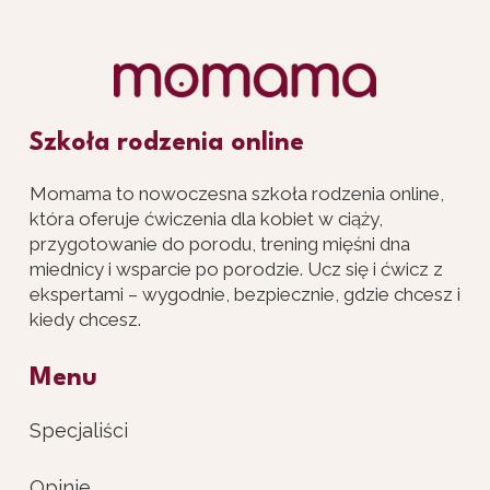
Szkoła rodzenia online
Momama to nowoczesna szkoła rodzenia online,
która oferuje ćwiczenia dla kobiet w ciąży,
przygotowanie do porodu, trening mięśni dna
miednicy i wsparcie po porodzie. Ucz się i ćwicz z
ekspertami – wygodnie, bezpiecznie, gdzie chcesz i
kiedy chcesz.
Menu
Specjaliści
Opinie