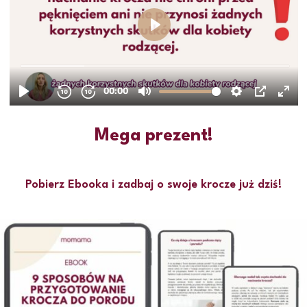
Mega prezent!
Pobierz Ebooka i zadbaj o swoje krocze już dziś!