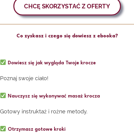
CHCĘ SKORZYSTAĆ Z OFERTY
Co zyskasz i czego się dowiesz z ebooka?
Dowiesz się jak wygląda Twoje krocze
Poznaj swoje ciało!
Nauczysz się wykonywać masaż krocza
Gotowy instruktaż i rożne metody.
Otrzymasz gotowe kroki