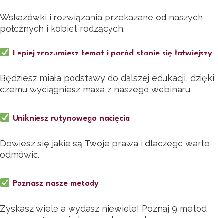
Wskazówki i rozwiązania przekazane od naszych
położnych i kobiet rodzących.
Lepiej zrozumiesz temat i poród stanie się łatwiejszy
Będziesz miała podstawy do dalszej edukacji, dzięki
czemu wyciągniesz maxa z naszego webinaru.
Unikniesz rutynowego nacięcia
Dowiesz się jakie są Twoje prawa i dlaczego warto
odmówić.
Poznasz nasze metody
Zyskasz wiele a wydasz niewiele! Poznaj 9 metod