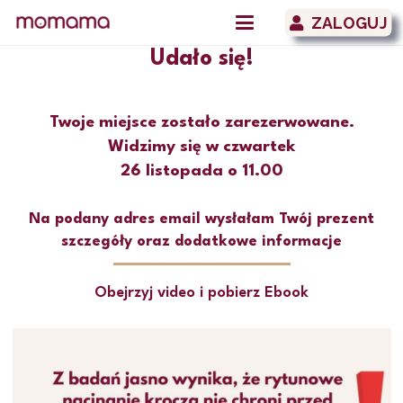
ZALOGUJ
Udało się!
Twoje miejsce zostało zarezerwowane.
Widzimy się w czwartek
26 listopada o 11.00
Na podany adres email wysłałam Twój prezent
szczegóły oraz dodatkowe informacje
Obejrzyj video i pobierz Ebook