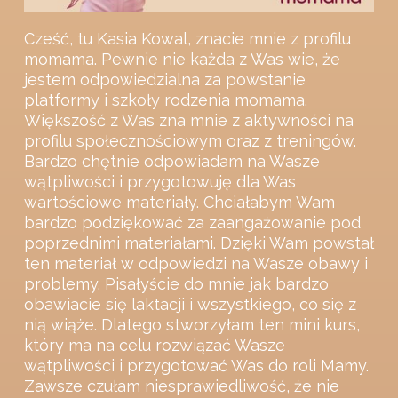
Cześć, tu Kasia Kowal, znacie mnie z profilu
momama. Pewnie nie każda z Was wie, że
jestem odpowiedzialna za powstanie
platformy i szkoły rodzenia momama.
Większość z Was zna mnie z aktywności na
profilu społecznościowym oraz z treningów.
Bardzo chętnie odpowiadam na Wasze
wątpliwości i przygotowuję dla Was
wartościowe materiały. Chciałabym Wam
bardzo podziękować za zaangażowanie pod
poprzednimi materiałami. Dzięki Wam powstał
ten materiał w odpowiedzi na Wasze obawy i
problemy. Pisałyście do mnie jak bardzo
obawiacie się laktacji i wszystkiego, co się z
nią wiąże. Dlatego stworzyłam ten mini kurs,
który ma na celu rozwiązać Wasze
wątpliwości i przygotować Was do roli Mamy.
Zawsze czułam niesprawiedliwość, że nie