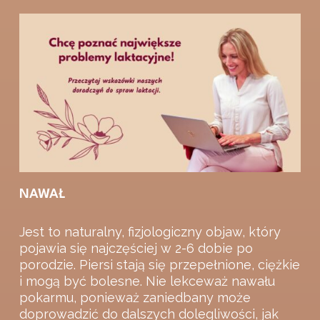
NAWAŁ
Jest to naturalny, fizjologiczny objaw, który
pojawia się najczęściej w 2-6 dobie po
porodzie. Piersi stają się przepełnione, ciężkie
i mogą być bolesne. Nie lekceważ nawału
pokarmu, ponieważ zaniedbany może
doprowadzić do dalszych dolegliwości, jak