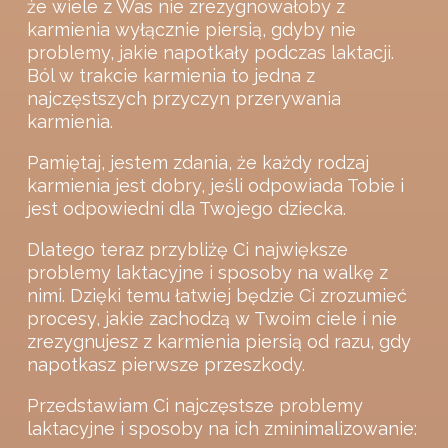
że wiele z Was nie zrezygnowałoby z
karmienia wyłącznie piersią, gdyby nie
problemy, jakie napotkały podczas laktacji.
Ból w trakcie karmienia to jedna z
najczęstszych przyczyn przerywania
karmienia.
Pamiętaj, jestem zdania, że każdy rodzaj
karmienia jest dobry, jeśli odpowiada Tobie i
jest odpowiedni dla Twojego dziecka.
Dlatego teraz przybliżę Ci największe
problemy laktacyjne i sposoby na walkę z
nimi. Dzięki temu łatwiej będzie Ci zrozumieć
procesy, jakie zachodzą w Twoim ciele i nie
zrezygnujesz z karmienia piersią od razu, gdy
napotkasz pierwsze przeszkody.
Przedstawiam Ci najczęstsze problemy
laktacyjne i sposoby na ich zminimalizowanie: