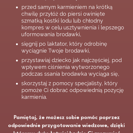
przed samym karmieniem na krótką
chwilę przyłóż do piersi owinięte
szmatką kostki lodu lub chłodny
kompres w celu usztywnienia i lepszego
uformowania brodawki,
sięgnij po laktator, który odrobinę
wyciągnie Twoje brodawki,
przystawiaj dziecko jak najczęściej, pod
wpływem ciśnienia wytworzonego
podczas ssania brodawka wyciąga się,
skorzystaj z pomocy specjalisty, który
pomoże Ci dobrać odpowiednią pozycję
karmienia.
Pamiętaj, że możesz sobie pomóc poprzez
odpowiednie przygotowanie wiedzowe, dzięki