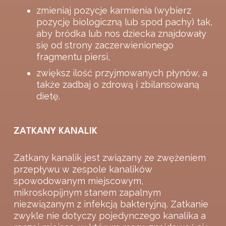
zmieniaj pozycje karmienia (wybierz
pozycję biologiczną lub spod pachy) tak,
aby bródka lub nos dziecka znajdowały
się od strony zaczerwienionego
fragmentu piersi,
zwiększ ilość przyjmowanych płynów, a
także zadbaj o zdrową i zbilansowaną
dietę.
ZATKANY KANALIK
Zatkany kanalik jest związany ze zwężeniem
przepływu w zespole kanalików
spowodowanym miejscowym,
mikroskopijnym stanem zapalnym
niezwiązanym z infekcją bakteryjną. Zatkanie
zwykle nie dotyczy pojedynczego kanalika a