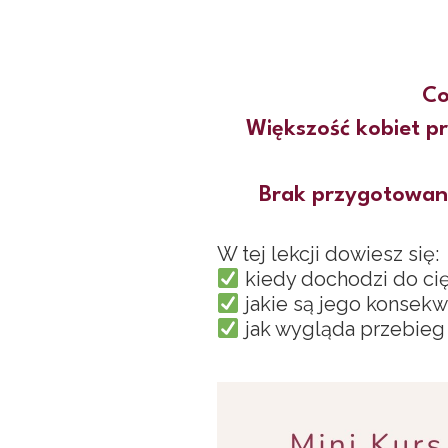
Co
Większość kobiet pr
Brak przygotowani
W tej lekcji dowiesz się:
kiedy dochodzi do cię
jakie są jego konsekw
jak wygląda przebieg 