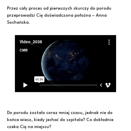
Przez cały proces od pierwszych skurczy do porodu
przeprowadzi Cię doświadczona położna – Anna
Sochańska.
Do porodu zostało coraz mniej czasu, jednak nie do
końca wiesz, kiedy jechać do szpitala? Co dokładnie
czeka Cię na miejscu?