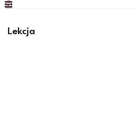
Lekcja