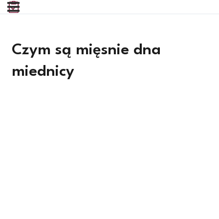
Czym są mięsnie dna
miednicy