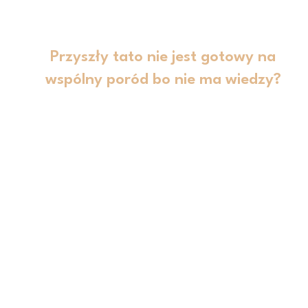
Przyszły tato nie jest gotowy na
wspólny poród bo nie ma wiedzy?