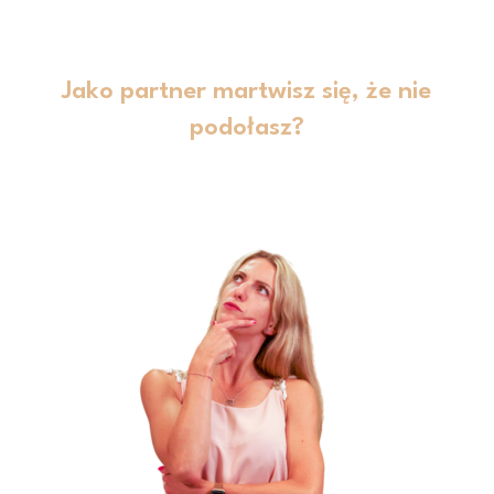
Jako partner martwisz się, że nie
podołasz?