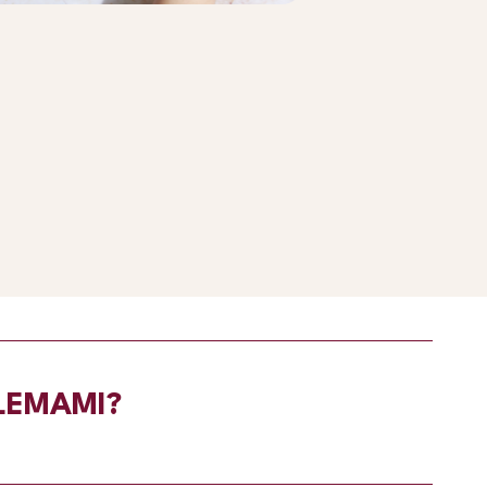
BLEMAMI?