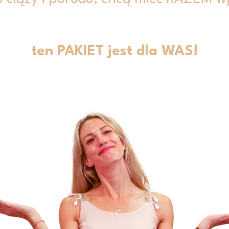
ten PAKIET jest dla WAS!