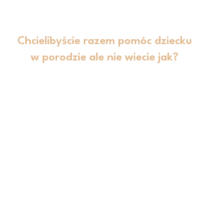
Chcielibyście razem pomóc dziecku
w porodzie ale nie wiecie jak?