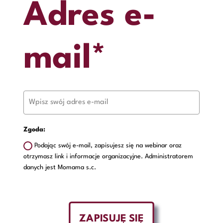
Adres e-
mail*
Zgoda:
Podając swój e-mail, zapisujesz się na webinar oraz
otrzymasz link i informacje organizacyjne. Administratorem
danych jest Momama s.c.
ZAPISUJĘ SIĘ