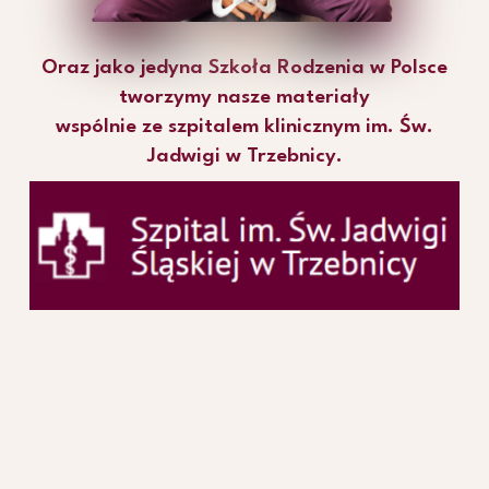
Oraz jako jedyna Szkoła Rodzenia w Polsce
tworzymy nasze materiały
wspólnie ze szpitalem klinicznym im. Św.
Jadwigi w Trzebnicy.