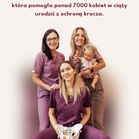
która pomogła ponad 7000 kobiet w ciąży
urodzić z ochroną krocza.