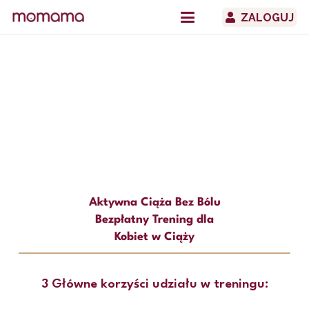
ZALOGUJ
Aktywna Ciąża Bez Bólu
Bezpłatny Trening dla
Kobiet w Ciąży
3 Główne korzyści udziału w treningu: