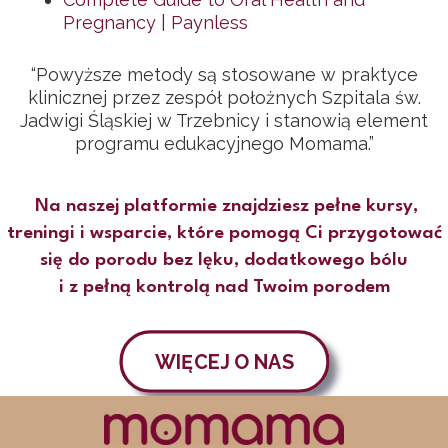
Pregnancy | Paynless
“Powyższe metody są stosowane w praktyce
klinicznej przez zespół położnych Szpitala św.
Jadwigi Śląskiej w Trzebnicy i stanowią element
programu edukacyjnego Momama.”
Na naszej platformie znajdziesz pełne kursy,
treningi i wsparcie, które pomogą Ci przygotować
się do porodu bez lęku, dodatkowego bólu
i z pełną kontrolą nad Twoim porodem
WIĘCEJ O NAS