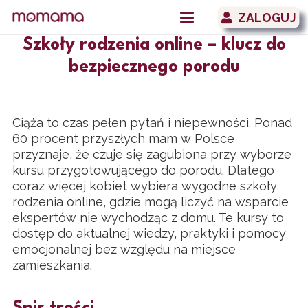
ZALOGUJ
Szkoły rodzenia online – klucz do
bezpiecznego porodu
Ciąża to czas pełen pytań i niepewności. Ponad
60 procent przyszłych mam w Polsce
przyznaje, że czuje się zagubiona przy wyborze
kursu przygotowującego do porodu. Dlatego
coraz więcej kobiet wybiera wygodne szkoły
rodzenia online, gdzie mogą liczyć na wsparcie
ekspertów nie wychodząc z domu. Te kursy to
dostęp do aktualnej wiedzy, praktyki i pomocy
emocjonalnej bez względu na miejsce
zamieszkania.