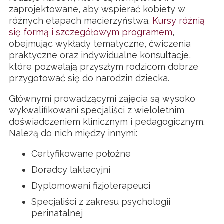
zaprojektowane, aby wspierać kobiety w
różnych etapach macierzyństwa.
Kursy różnią
się formą i szczegółowym programem
,
obejmując wykłady tematyczne, ćwiczenia
praktyczne oraz indywidualne konsultacje,
które pozwalają przyszłym rodzicom dobrze
przygotować się do narodzin dziecka.
Głównymi prowadzącymi zajęcia są wysoko
wykwalifikowani specjaliści z wieloletnim
doświadczeniem klinicznym i pedagogicznym.
Należą do nich między innymi:
Certyfikowane położne
Doradcy laktacyjni
Dyplomowani fizjoterapeuci
Specjaliści z zakresu psychologii
perinatalnej