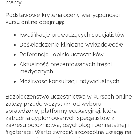
mamy.
Podstawowe kryteria oceny wiarygodności
kursu online obejmują:
Kwalifikacje prowadzących specjalistów
Doświadczenie kliniczne wykładowców
Referencje i opinie uczestników
Aktualność prezentowanych treści
medycznych
Możliwość konsultacji indywidualnych
Bezpieczeństwo uczestnictwa w kursach online
zależy przede wszystkim od wyboru
sprawdzonej platformy edukacyjnej, która
zatrudnia dyplomowanych specjalistów z
zakresu położnictwa, psychologii perinatalnej i
fizjoterapii. Warto zwrócić szczególną uwagę na