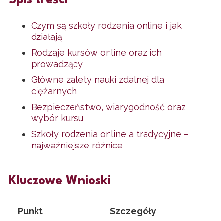
Spis treści
Czym są szkoły rodzenia online i jak
działają
Rodzaje kursów online oraz ich
prowadzący
Główne zalety nauki zdalnej dla
ciężarnych
Bezpieczeństwo, wiarygodność oraz
wybór kursu
Szkoły rodzenia online a tradycyjne –
najważniejsze różnice
Kluczowe Wnioski
Punkt
Szczegóły