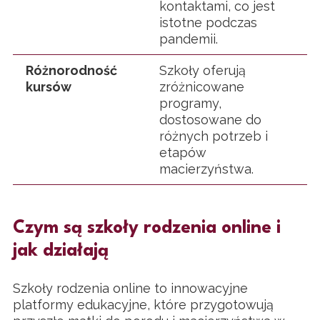
kontaktami, co jest
istotne podczas
pandemii.
Różnorodność
Szkoły oferują
kursów
zróżnicowane
programy,
dostosowane do
różnych potrzeb i
etapów
macierzyństwa.
Czym są szkoły rodzenia online i
jak działają
Szkoły rodzenia online to innowacyjne
platformy edukacyjne, które przygotowują