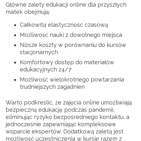
Główne zalety edukacji online dla przyszłych
matek obejmują:
Całkowitą elastyczność czasową
Możliwość nauki z dowolnego miejsca
Niższe koszty w porównaniu do kursów
stacjonarnych
Komfortowy dostęp do materiałów
edukacyjnych 24/7
Możliwość wielokrotnego powtarzania
trudniejszych zagadnień
Warto podkreślić, że zajęcia online umożliwiają
bezpieczną edukację podczas pandemii,
eliminując ryzyko bezpośredniego kontaktu, a
jednocześnie zapewniając kompleksowe
wsparcie ekspertów. Dodatkową zaletą jest
możliwość uczestniczenia w kursie razem z