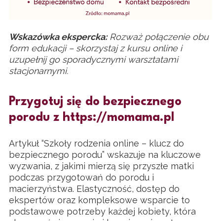
Wskazówka ekspercka:
Rozważ połączenie obu
form edukacji – skorzystaj z kursu online i
uzupełnij go sporadycznymi warsztatami
stacjonarnymi.
Przygotuj się do bezpiecznego
porodu z
https://momama.pl
Artykuł “Szkoły rodzenia online – klucz do
bezpiecznego porodu” wskazuje na kluczowe
wyzwania, z jakimi mierzą się przyszłe matki
podczas przygotowań do porodu i
macierzyństwa. Elastyczność, dostęp do
ekspertów oraz kompleksowe wsparcie to
podstawowe potrzeby każdej kobiety, która