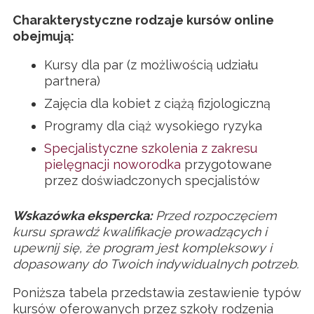
Charakterystyczne rodzaje kursów online
obejmują:
Kursy dla par (z możliwością udziału
partnera)
Zajęcia dla kobiet z ciążą fizjologiczną
Programy dla ciąż wysokiego ryzyka
Specjalistyczne szkolenia z zakresu
pielęgnacji noworodka
przygotowane
przez doświadczonych specjalistów
Wskazówka ekspercka:
Przed rozpoczęciem
kursu sprawdź kwalifikacje prowadzących i
upewnij się, że program jest kompleksowy i
dopasowany do Twoich indywidualnych potrzeb.
Poniższa tabela przedstawia zestawienie typów
kursów oferowanych przez szkoły rodzenia