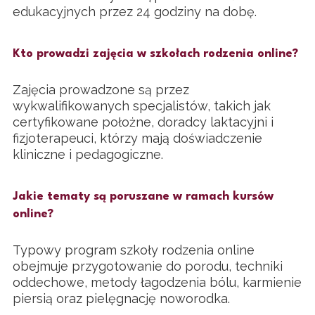
edukacyjnych przez 24 godziny na dobę.
Kto prowadzi zajęcia w szkołach rodzenia online?
Zajęcia prowadzone są przez
wykwalifikowanych specjalistów, takich jak
certyfikowane położne, doradcy laktacyjni i
fizjoterapeuci, którzy mają doświadczenie
kliniczne i pedagogiczne.
Jakie tematy są poruszane w ramach kursów
online?
Typowy program szkoły rodzenia online
obejmuje przygotowanie do porodu, techniki
oddechowe, metody łagodzenia bólu, karmienie
piersią oraz pielęgnację noworodka.