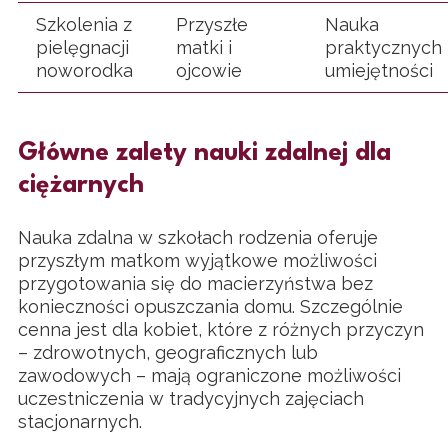
Szkolenia z
Przyszłe
Nauka
pielęgnacji
matki i
praktycznych
noworodka
ojcowie
umiejętności
Główne zalety nauki zdalnej dla
ciężarnych
Nauka zdalna w szkołach rodzenia oferuje
przyszłym matkom wyjątkowe możliwości
przygotowania się do macierzyństwa bez
konieczności opuszczania domu. Szczególnie
cenna jest dla kobiet, które z różnych przyczyn
– zdrowotnych, geograficznych lub
zawodowych – mają ograniczone możliwości
uczestniczenia w tradycyjnych zajęciach
stacjonarnych.