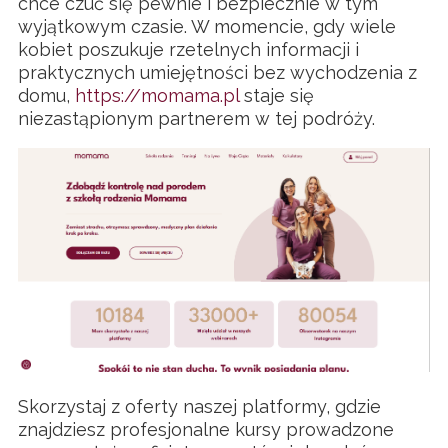
chce czuć się pewnie i bezpiecznie w tym
wyjątkowym czasie. W momencie, gdy wiele
kobiet poszukuje rzetelnych informacji i
praktycznych umiejętności bez wychodzenia z
domu,
https://momama.pl
staje się
niezastąpionym partnerem w tej podróży.
Skorzystaj z oferty naszej platformy, gdzie
znajdziesz profesjonalne kursy prowadzone