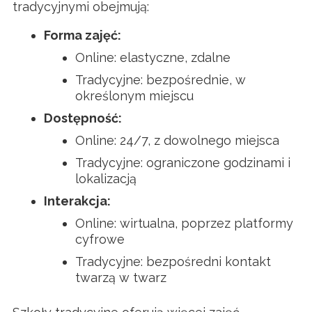
tradycyjnymi obejmują:
Forma zajęć:
Online: elastyczne, zdalne
Tradycyjne: bezpośrednie, w
określonym miejscu
Dostępność:
Online: 24/7, z dowolnego miejsca
Tradycyjne: ograniczone godzinami i
lokalizacją
Interakcja:
Online: wirtualna, poprzez platformy
cyfrowe
Tradycyjne: bezpośredni kontakt
twarzą w twarz