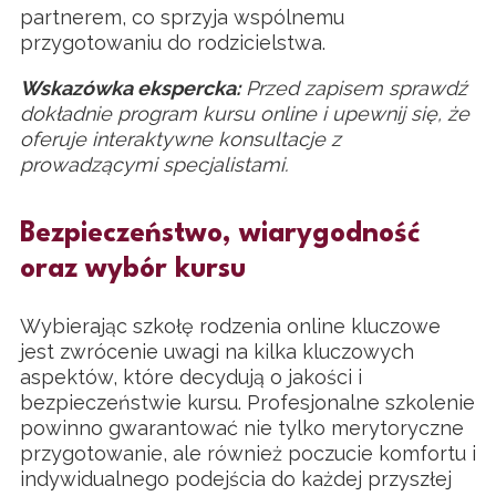
partnerem, co sprzyja wspólnemu
przygotowaniu do rodzicielstwa.
Wskazówka ekspercka:
Przed zapisem sprawdź
dokładnie program kursu online i upewnij się, że
oferuje interaktywne konsultacje z
prowadzącymi specjalistami.
Bezpieczeństwo, wiarygodność
oraz wybór kursu
Wybierając szkołę rodzenia online kluczowe
jest zwrócenie uwagi na kilka kluczowych
aspektów, które decydują o jakości i
bezpieczeństwie kursu. Profesjonalne szkolenie
powinno gwarantować nie tylko merytoryczne
przygotowanie, ale również poczucie komfortu i
indywidualnego podejścia do każdej przyszłej